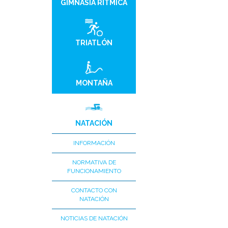
GIMNASIA RÍTMICA
TRIATLÓN
MONTAÑA
NATACIÓN
INFORMACIÓN
NORMATIVA DE
FUNCIONAMIENTO
CONTACTO CON
NATACIÓN
NOTICIAS DE NATACIÓN