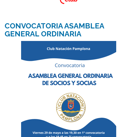
CONVOCATORIA ASAMBLEA
GENERAL ORDINARIA