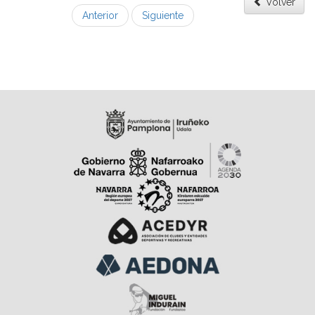
Volver
Anterior
Siguiente