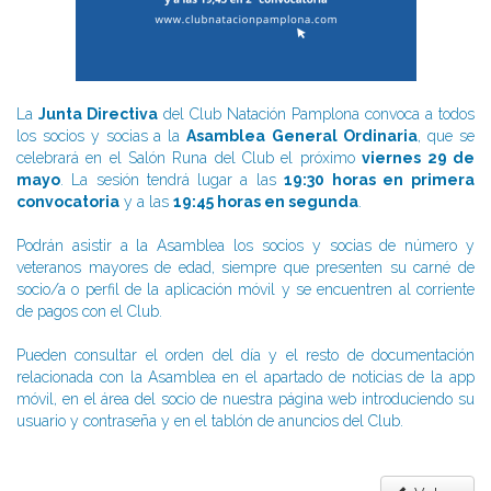
La
Junta Directiva
del Club Natación Pamplona convoca a todos
los socios y socias a la
Asamblea
General Ordinaria
, que se
celebrará en el Salón Runa del Club el próximo
viernes 29 de
mayo
. La sesión tendrá lugar a las
19:30 horas en primera
convocatoria
y a las
19:45 horas en segunda
.
Podrán asistir a la Asamblea los socios y socias de número y
veteranos mayores de edad, siempre que presenten su carné de
socio/a o perfil de la aplicación móvil y se encuentren al corriente
de pagos con el Club.
Pueden consultar el orden del día y el resto de documentación
relacionada con la Asamblea en el apartado de noticias de la app
móvil, en el área del socio de nuestra página web introduciendo su
usuario y contraseña y en el tablón de anuncios del Club.