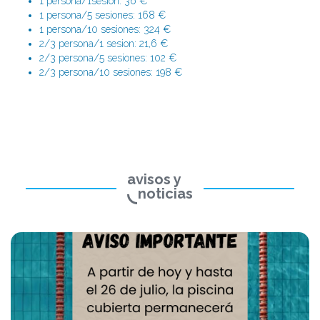
1 persona/1sesion: 36 €
1 persona/5 sesiones: 168 €
1 persona/10 sesiones: 324 €
2/3 persona/1 sesion: 21,6 €
2/3 persona/5 sesiones: 102 €
2/3 persona/10 sesiones: 198 €
avisos y
noticias