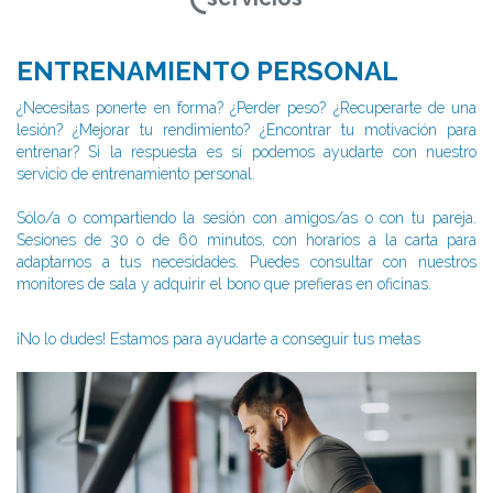
ENTRENAMIENTO PERSONAL
¿Necesitas ponerte en forma? ¿Perder peso? ¿Recuperarte de una
lesión? ¿Mejorar tu rendimiento? ¿Encontrar tu motivación para
entrenar? Si la respuesta es sí podemos ayudarte con nuestro
servicio de entrenamiento personal.
Sólo/a o compartiendo la sesión con amigos/as o con tu pareja.
Sesiones de 30 o de 60 minutos, con horarios a la carta para
adaptarnos a tus necesidades. Puedes consultar con nuestros
monitores de sala y adquirir el bono que prefieras en oficinas.
¡No lo dudes! Estamos para ayudarte a conseguir tus metas